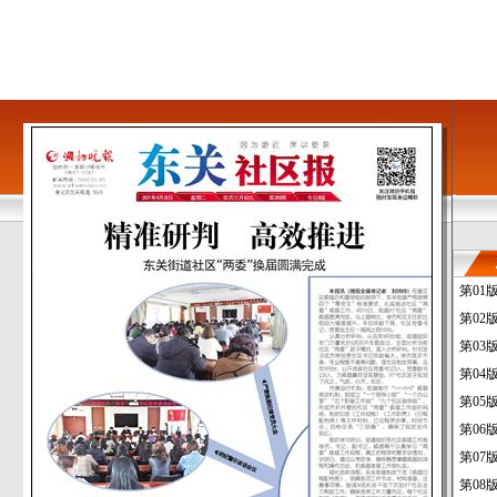
第01
第02
第03
第04
第05
第06
第07
第08