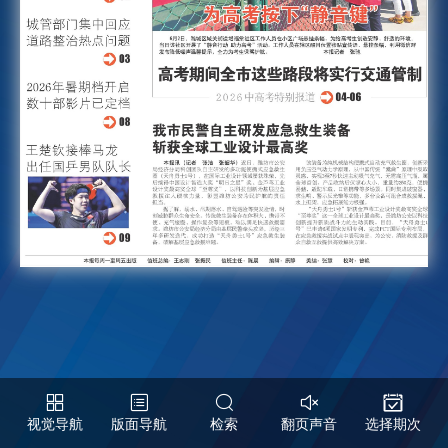
视觉导航
版面导航
检索
翻页声音
选择期次